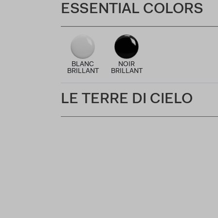
ESSENTIAL COLORS
BLANC
NOIR
BRILLANT
BRILLANT
LE TERRE DI CIELO