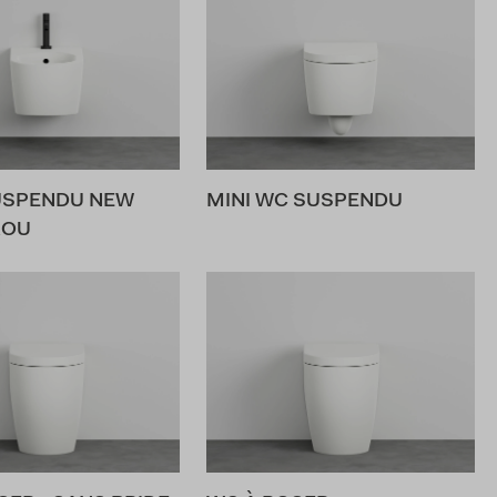
USPENDU NEW
MINI WC SUSPENDU
ROU