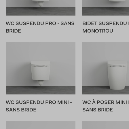
WC SUSPENDU PRO - SANS
BIDET SUSPENDU
BRIDE
MONOTROU
WC SUSPENDU PRO MINI -
WC À POSER MINI 
SANS BRIDE
SANS BRIDE