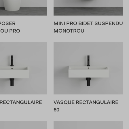
 POSER
MINI PRO BIDET SUSPENDU
OU PRO
MONOTROU
RECTANGULAIRE
VASQUE RECTANGULAIRE
60