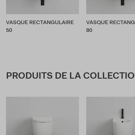
VASQUE RECTANGULAIRE
VASQUE RECTANG
50
80
PRODUITS DE LA COLLECTI