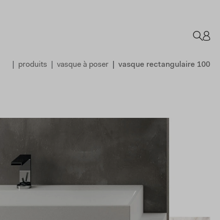
produits
vasque à poser
vasque rectangulaire 100