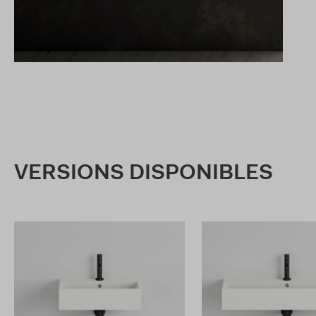
VERSIONS DISPONIBLES