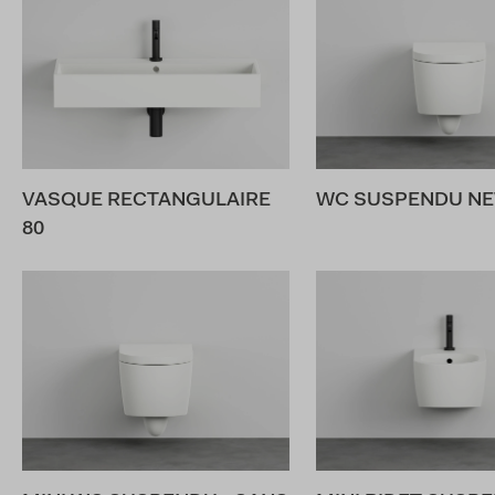
VASQUE RECTANGULAIRE
WC SUSPENDU N
80