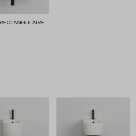
RECTANGULAIRE