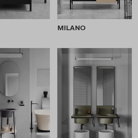
MILANO