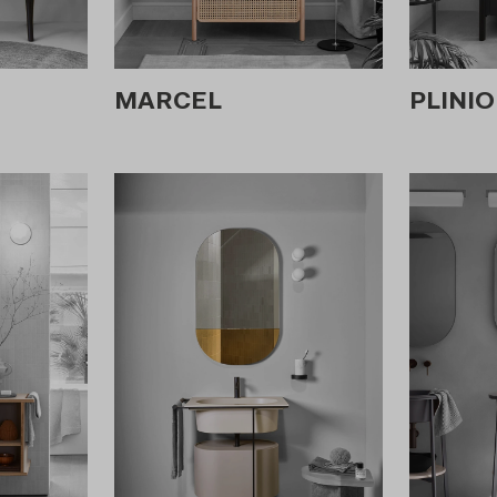
MARCEL
PLINIO