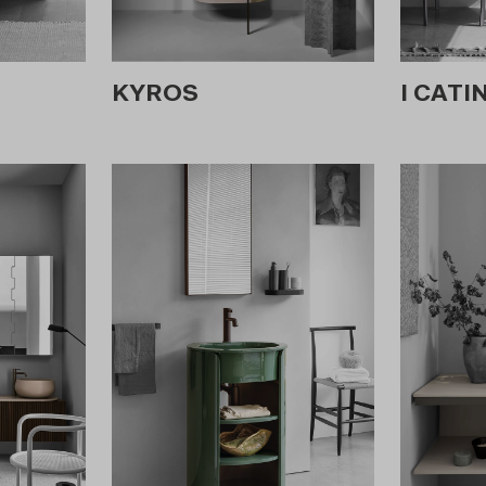
KYROS
I CATIN