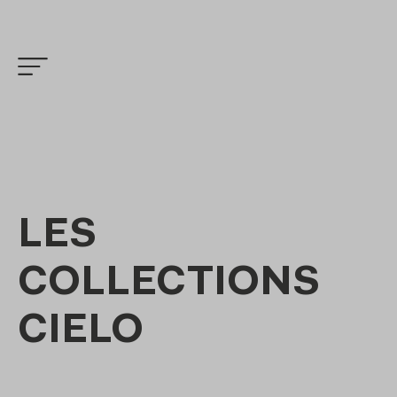
LES
COLLECTIONS
CIELO