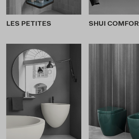
LES PETITES
SHUI COMFOR