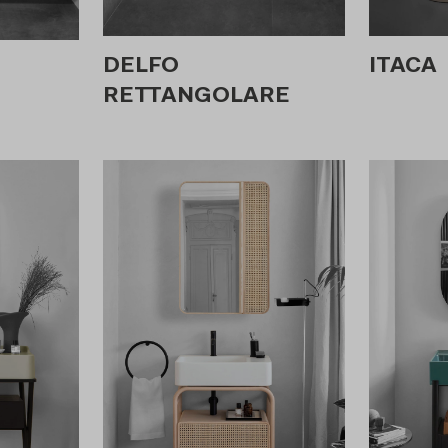
DELFO
ITACA
RETTANGOLARE