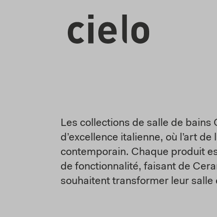
Les collections de salle de bain
d’excellence italienne, où l’art d
contemporain. Chaque produit est
de fonctionnalité, faisant de Cer
souhaitent transformer leur salle 