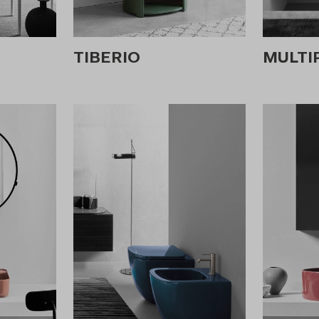
TIBERIO
MULTI