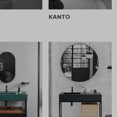
KANTO